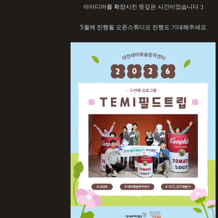
아이디어를 확장시킨 뜻깊은 시간이었습니다 :)
5월에 진행될 오픈스튜디오 진행도 기대해주세요