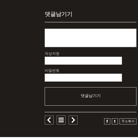
댓글남기기
작성자명
비밀번호
댓글남기기