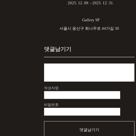
2025. 12. 09
. - 2025. 12. 31
.
Gallery SP
서울시 용산구 회나무로 44가길 30
댓글남기기
작성자명
비밀번호
댓글남기기