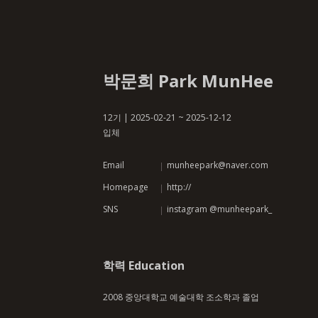
박문희 Park MunHee
12기 | 2025-02-21 ~ 2025-12-12
입체
Email
munheepark@naver.com
Homepage
http://
SNS
instagram @munheepark_
학력 Education
2008 중앙대학교 예술대학 조소학과 졸업